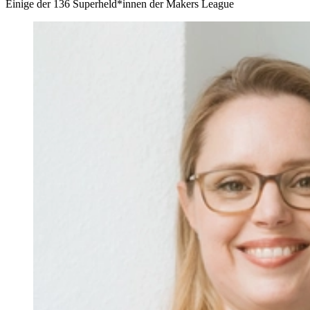
Einige der
136
Superheld*innen der Makers League