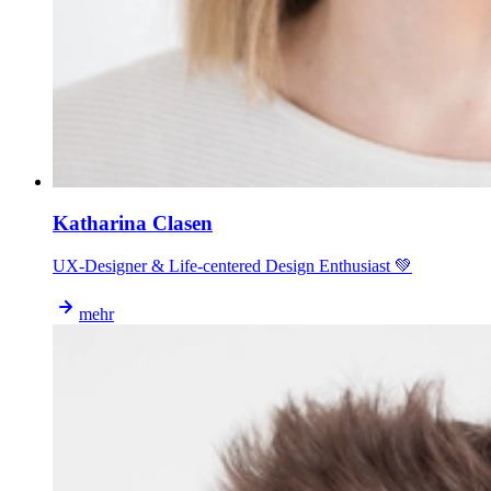
Katharina Clasen
UX-Designer & Life-centered Design Enthusiast 💚
mehr