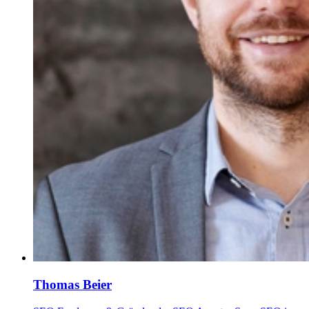
Thomas Beier