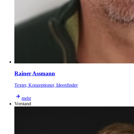
Rainer Assmann
Texter, Konzeptioner, Ideenfinder
mehr
Vorstand