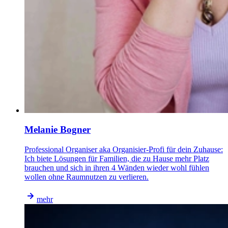
Melanie Bogner
Professional Organiser aka Organisier-Profi für dein Zuhause:
Ich biete Lösungen für Familien, die zu Hause mehr Platz
brauchen und sich in ihren 4 Wänden wieder wohl fühlen
wollen ohne Raumnutzen zu verlieren.
mehr