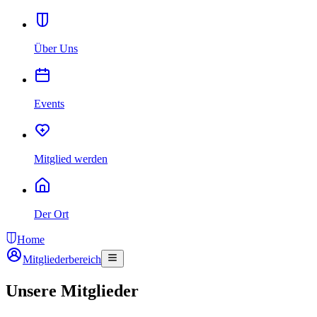
Über Uns
Events
Mitglied werden
Der Ort
Home
Mitgliederbereich
Unsere Mitglieder