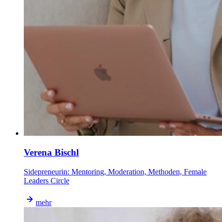
Verena Bischl
Sidepreneurin: Mentoring, Moderation, Methoden, Female
Leaders Circle
mehr