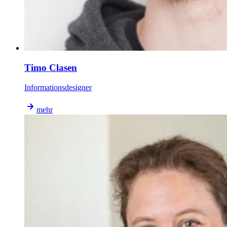
Timo Clasen
Informationsdesigner
mehr