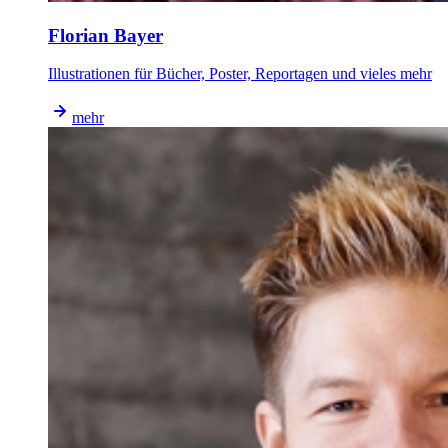
Florian Bayer
Illustrationen für Bücher, Poster, Reportagen und vieles mehr
mehr