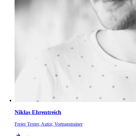
Niklas Ehrentreich
Freier Texter, Autor, Vortragstrainer