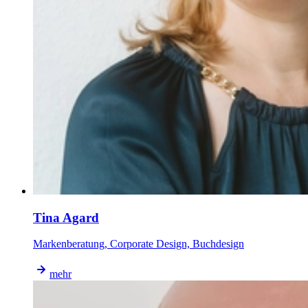
Tina Agard
Markenberatung, Corporate Design, Buchdesign
mehr