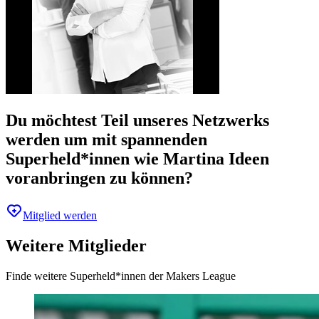
Du möchtest Teil unseres Netzwerks
werden um mit spannenden
Superheld*innen wie Martina Ideen
voranbringen zu können?
Mitglied werden
Weitere Mitglieder
Finde weitere Superheld*innen der Makers League