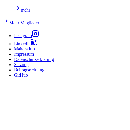
mehr
Mehr Mitglieder
Instagram
LinkedIn
Makers Inn
Impressum
Datenschutzerklärung
Satzung
Beitragsordnung
GitHub