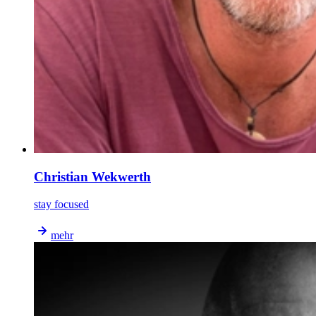
Christian Wekwerth
stay focused
mehr