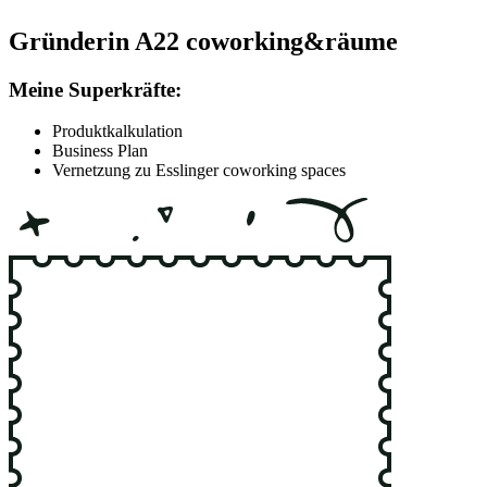
Gründerin A22 coworking&räume
Meine Superkräfte:
Produktkalkulation
Business Plan
Vernetzung zu Esslinger coworking spaces