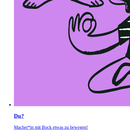
Du?
Macher*in mit Bock etwas zu bewegen!